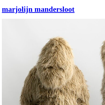
marjolijn mandersloot