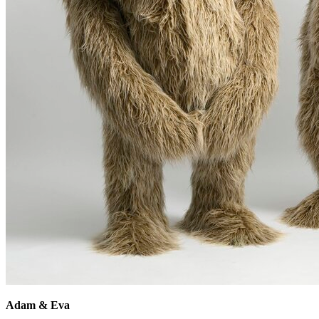
Adam & Eva