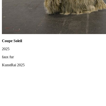
Coupe Soleil
2025
faux fur
KunstRai 2025