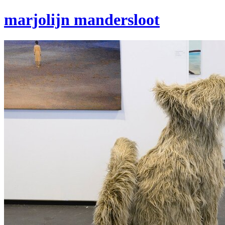
marjolijn mandersloot