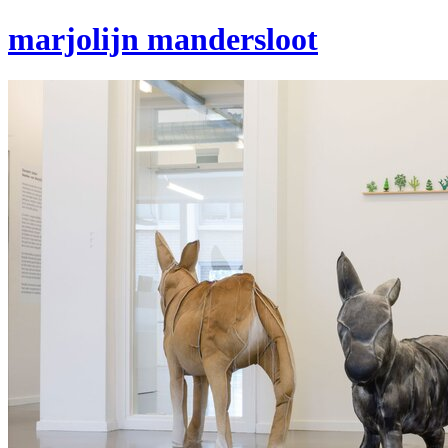
marjolijn mandersloot