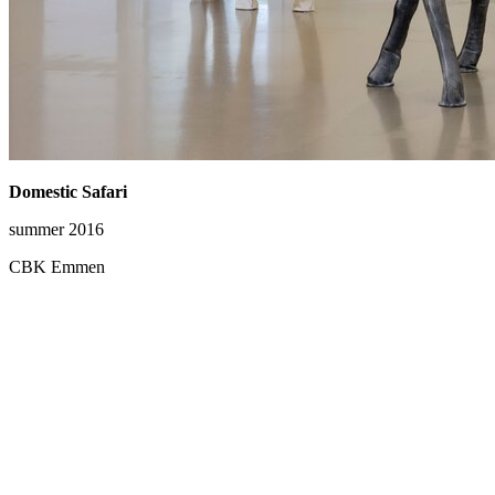
Domestic Safari
summer 2016
CBK Emmen