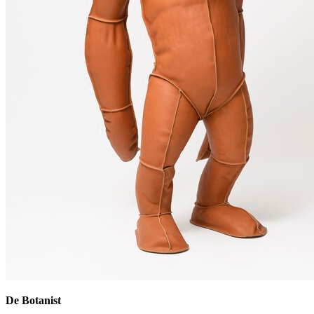
De Botanist