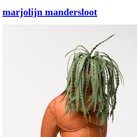
marjolijn mandersloot