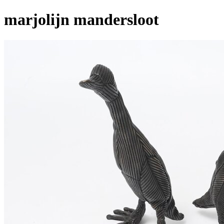
marjolijn mandersloot