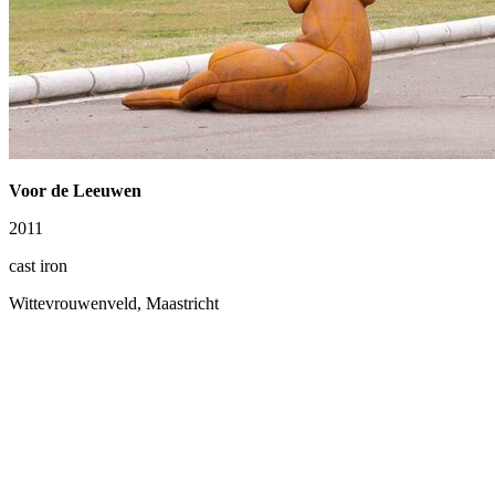
Voor de Leeuwen
2011
cast iron
Wittevrouwenveld, Maastricht