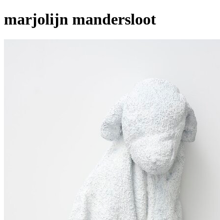
marjolijn mandersloot