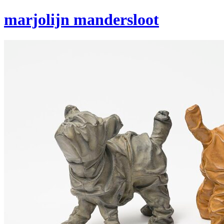
marjolijn mandersloot