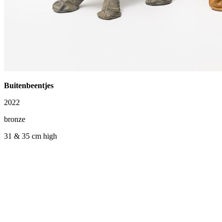
Buitenbeentjes
2022
bronze
31 & 35 cm high