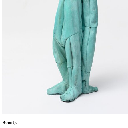
Boontje